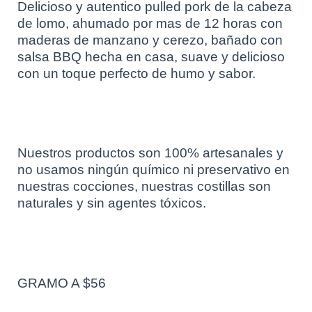
Delicioso y autentico pulled pork de la cabeza
de lomo, ahumado por mas de 12 horas con
maderas de manzano y cerezo, bañado con
salsa BBQ hecha en casa, suave y delicioso
con un toque perfecto de humo y sabor.
Nuestros productos son 100% artesanales y
no usamos ningún químico ni preservativo en
nuestras cocciones, nuestras costillas son
naturales y sin agentes tóxicos.
GRAMO A $56