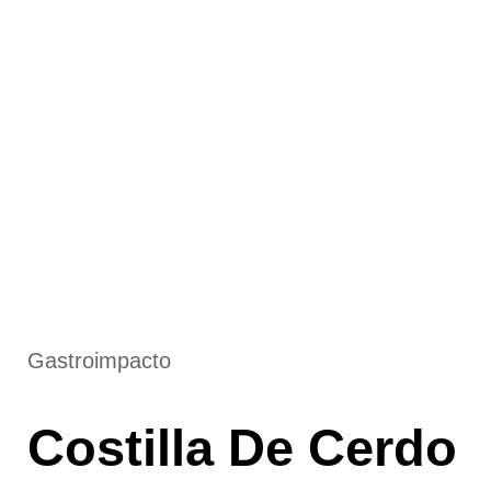
Gastroimpacto
Costilla De Cerdo