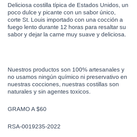
Deliciosa costilla típica de Estados Unidos, un
poco dulce y picante con un sabor único,
corte St. Louis importado con una cocción a
fuego lento durante 12 horas para resaltar su
sabor y dejar la carne muy suave y deliciosa.
Nuestros productos son 100% artesanales y
no usamos ningún químico ni preservativo en
nuestras cocciones, nuestras costillas son
naturales y sin agentes toxicos.
GRAMO A $60
RSA-0019235-2022